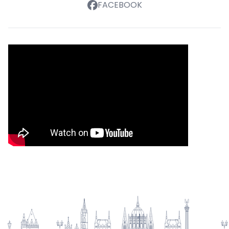
FACEBOOK