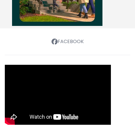
FACEBOOK