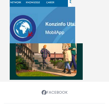
FACEBOOK