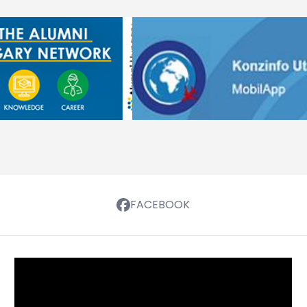
FACEBOOK