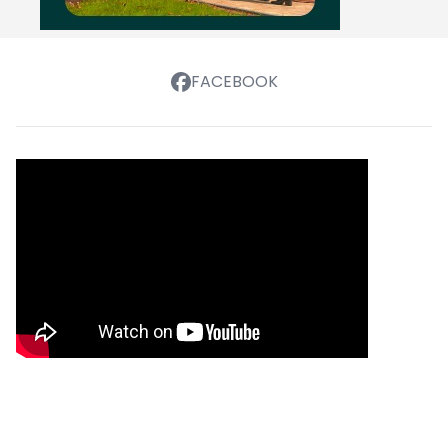
FACEBOOK